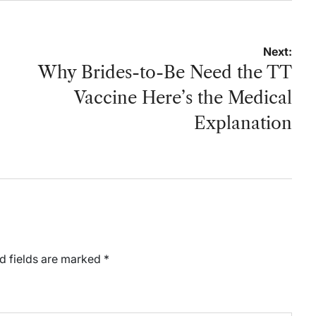
Next:
Why Brides-to-Be Need the TT
Vaccine Here’s the Medical
Explanation
d fields are marked
*