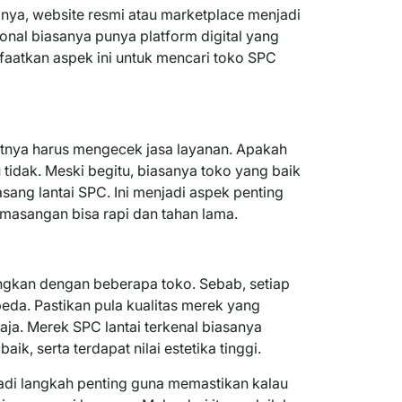
mnya, website resmi atau marketplace menjadi
ional biasanya punya platform digital yang
faatkan aspek ini untuk mencari toko SPC
tnya harus mengecek jasa layanan. Apakah
tidak. Meski begitu, biasanya toko yang baik
sang lantai SPC. Ini menjadi aspek penting
masangan bisa rapi dan tahan lama.
ngkan dengan beberapa toko. Sebab, setiap
eda. Pastikan pula kualitas merek yang
aja. Merek SPC lantai terkenal biasanya
aik, serta terdapat nilai estetika tinggi.
 jadi langkah penting guna memastikan kalau