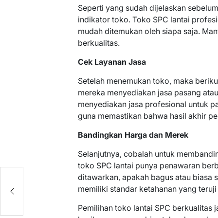
Seperti yang sudah dijelaskan sebelu
indikator toko. Toko SPC lantai profes
mudah ditemukan oleh siapa saja. Man
berkualitas.
Cek Layanan Jasa
Setelah menemukan toko, maka beriku
mereka menyediakan jasa pasang atau 
menyediakan jasa profesional untuk pa
guna memastikan bahwa hasil akhir pe
Bandingkan Harga dan Merek
Selanjutnya, cobalah untuk membandi
toko SPC lantai punya penawaran berb
ditawarkan, apakah bagus atau biasa s
r
memiliki standar ketahanan yang teruji b
Pemilihan toko lantai SPC berkualitas