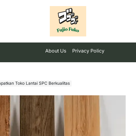
About Us
Privacy Policy
apatkan Toko Lantai SPC Berkualitas