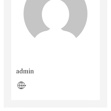
admin