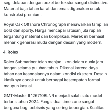
segi delapan dengan bezel bertekstur sangat distinctive.
Material baja tahan karat dan emas digunakan untuk
konstruksi premium.
Royal Oak Offshore Chronograph menawarkan tampilan
bold dan sporty. Harga mencapai ratusan juta rupiah
tergantung material dan komplikasi. Merek ini berhasil
menarik generasi muda dengan desain yang modern.
Rolex
Rolex Submariner telah menjadi ikon dalam dunia jam
tangan selama puluhan tahun. Dikenal karena daya
tahan dan keandalannya dalam kondisi ekstrem. Desain
klasiknya cocok untuk berbagai kesempatan formal
maupun kasual.
GMT-Master II 126710BLNR menjadi salah satu model
terlaris tahun 2024. Fungsi dual time zone sangat
berguna bagi pebisnis yang sering bepergian. Kualitas