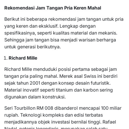
Rekomendasi Jam Tangan Pria Keren Mahal
Berikut ini beberapa rekomendasi jam tangan untuk pria
yang keren dan eksklusif. Lengkap dengan
spesifikasinya, seperti kualitas material dan mekanis.
Sehingga jam tangan bisa menjadi warisan berharga
untuk generasi berikutnya.
Richard Mille
Richard Mille menduduki posisi pertama sebagai jam
tangan pria paling mahal. Merek asal Swiss ini berdiri
sejak tahun 2001 dengan konsep desain futuristik.
Material inovatif seperti titanium dan karbon sering
digunakan dalam konstruksi.
Seri Tourbillon RM 008 dibanderol mencapai 100 miliar
rupiah. Teknologi kompleks dan edisi terbatas
menjadikannya objek investasi bernilai tinggi. Rafael
Nadal, petenis legendaris, merupakan salah satu