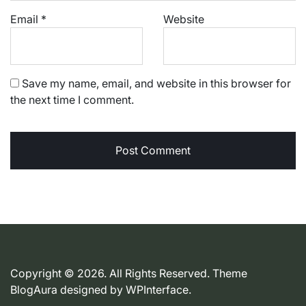
Email
*
Website
Save my name, email, and website in this browser for
the next time I comment.
Copyright © 2026. All Rights Reserved. Theme
BlogAura designed by
WPInterface
.