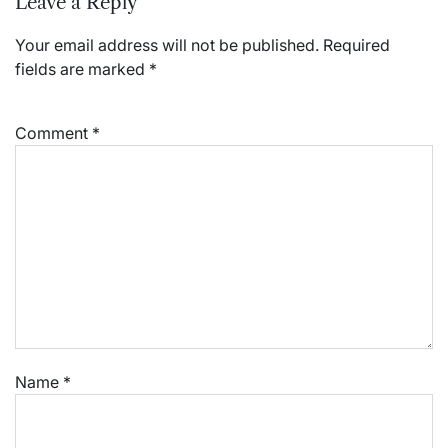
Leave a Reply
Your email address will not be published.
Required
fields are marked
*
Comment
*
Name
*