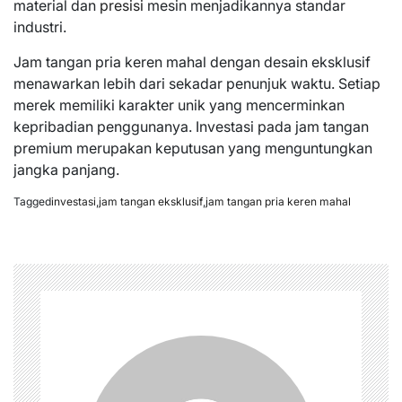
material dan
presisi
mesin menjadikannya standar
industri.
Jam tangan pria keren mahal dengan desain eksklusif
menawarkan lebih dari sekadar penunjuk waktu. Setiap
merek memiliki karakter unik yang mencerminkan
kepribadian penggunanya. Investasi pada jam tangan
premium merupakan keputusan yang menguntungkan
jangka panjang.
Tagged
investasi
,
jam tangan eksklusif
,
jam tangan pria keren mahal