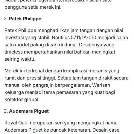
pengguna setia merek ini.
Patek Philippe
Patek Philippe menghadirkan jam tangan dengan nilai
investasi yang stabil. Nautilus 5711/1A-010 menjadi salah
satu model paling dicari di dunia. Desainnya yang
timeless mempertahankan nilai bahkan meningkat
seiring waktu.
Merek ini terkenal dengan komplikasi mekanis yang
rumit dan presisi tinggi. Setiap jam tangan dirakit secara
manual oleh pengrajin berpengalaman. Warisan
keluarga menjadi tema pemasaran yang kuat bagi
kolektor global.
Audemars Piguet
Royal Oak merupakan seri yang mengangkat nama
Audemars Piguet ke puncak ketenaran. Desain case